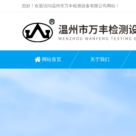
您好！欢迎访问温州市万丰检测设备有限公司网站！
网站首页
关于我们