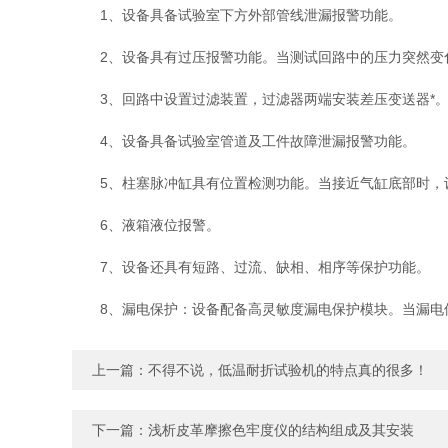
1、设备具备试验室下方外部管线泄漏报警功能。
2、设备具有过压报警功能。当测试回路中的压力突然变化
3、回路中设置过滤装置，过滤器两端安装差压变送器*
4、设备具备试验室管道及工件故障泄漏报警功能。
5、柱塞脉冲缸具有位置检测功能。当接近气缸底部时，
6、液箱液位报警。
7、设备还具有短路、过流、缺相、相序等保护功能。
8、漏电保护：设备配备高灵敏度漏电保护模块。当漏电
上一篇：
不得不说，低温耐折试验机的特点真的很多！
下一篇：
浅析皮革摩擦色牢度仪的结构组成及其安装