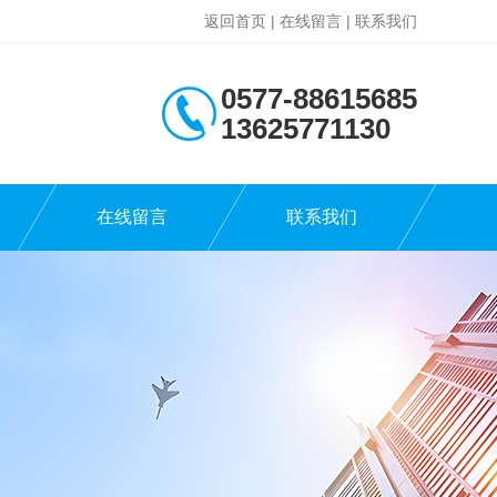
返回首页
|
在线留言
|
联系我们
0577-88615685
13625771130
在线留言
联系我们