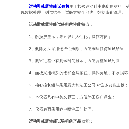
运动鞋减震性能试验机
用于检验运动鞋中底所用材料，确
现数据处理，测试结果，试验方案全部进行数据库化管理。
运动鞋减震性能试验机的性能特点
：
1、触摸屏显示，界面设计人性化，操作方便；
2、删除方法采用选择性删除，方便删除任何测试结果；
3、测试过程中有测试时间显示，方便调整测试时间；
4、面板采用特殊的铝和金属按钮，操作灵敏，不易损坏
5、核心控制组件采用意大利法国公司32位多功能主板；
6、本仪器具有中英文界面，方便外国客户调查；
7、仪器表面采用静电喷涂工艺处理。
运动鞋减震性能试验机的产品功能
：