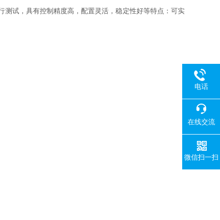
进行测试，具有控制精度高，配置灵活，稳定性好等特点：可实
电话
在线交流
微信扫一扫