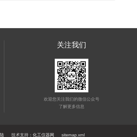
关注我们
欢迎您关注我们的微信公众号
了解更多信息
陆
技术支持：
化工仪器网
sitemap.xml