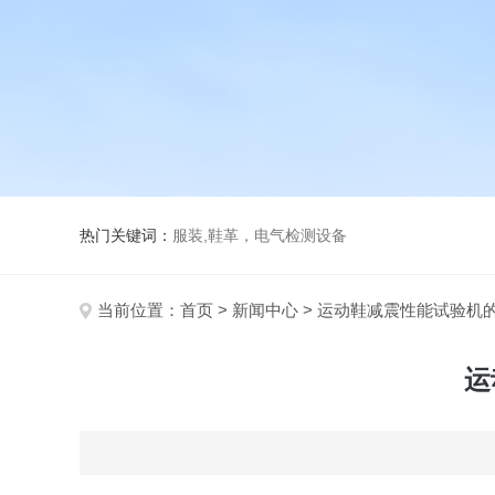
热门关键词：
服装,鞋革，电气检测设备
当前位置：
首页
>
新闻中心
> 运动鞋减震性能试验机
运