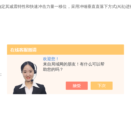
定其减震特性和快速冲击力量一移位，采用冲锤垂直直落下方式(A法)
欢迎您！
来自局域网的朋友！有什么可以帮
助您的吗？
；