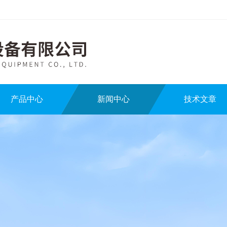
产品中心
新闻中心
技术文章