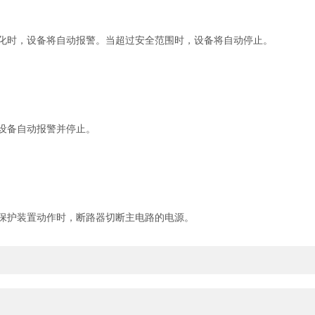
时，设备将自动报警。当超过安全范围时，设备将自动停止。
。
设备自动报警并停止。
保护装置动作时，断路器切断主电路的电源。