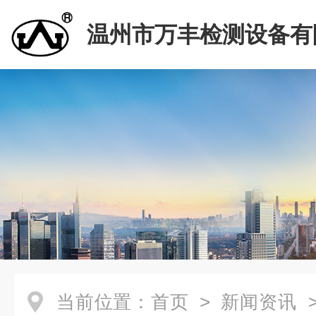
温州市万丰检测设备有
当前位置：
首页
>
新闻资讯
>