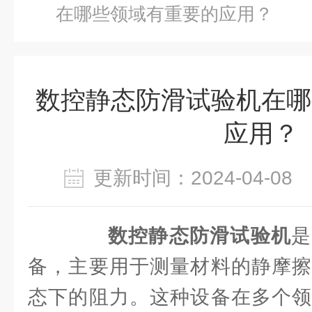
在哪些领域有重要的应用？
数控静态防滑试验机在哪
应用？
更新时间：2024-04-0
数控静态防滑试验机
是
备，主要用于测量材料的静摩擦
态下的阻力。这种设备在多个领