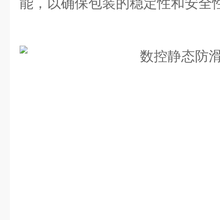
能，以确保包装的稳定性和安全