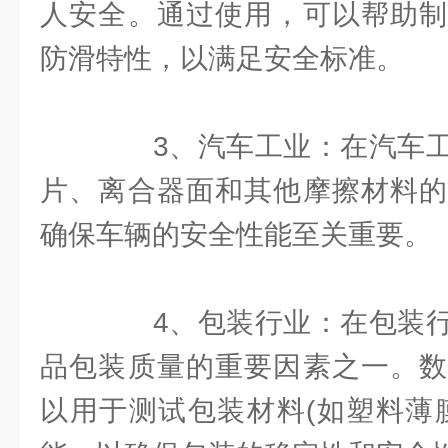
人安全。通过使用，可以帮助制
防滑特性，以满足安全标准。
3、汽车工业：在汽车工
片、离合器面和其他摩擦材料的
确保车辆的安全性能至关重要。
4、包装行业：在包装行
品包装质量的重要因素之一。数
以用于测试包装材料(如塑料薄