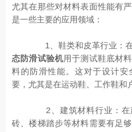
尤其在那些对材料表面性能有严
是一些主要的应用领域：
1、鞋类和皮革行业：在
态防滑试验机
用于测试鞋底材料
料的防滑性能。这对于设计安
要，尤其是在运动鞋、工作鞋和
2、建筑材料行业：在
砖、楼梯踏步等材料需要有足够