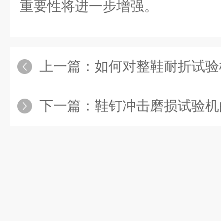
重要性将进一步增强。
上一篇：
如何对整鞋耐折试验机
下一篇：
鞋钉冲击磨损试验机的