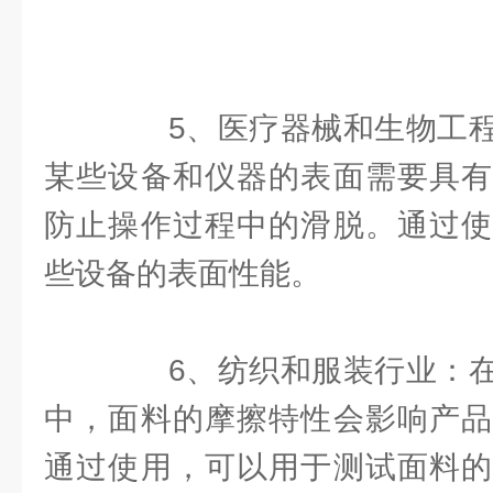
5、医疗器械和生物工程
某些设备和仪器的表面需要具有
防止操作过程中的滑脱。通过使
些设备的表面性能。
6、纺织和服装行业：在
中，面料的摩擦特性会影响产品
通过使用，可以用于测试面料的