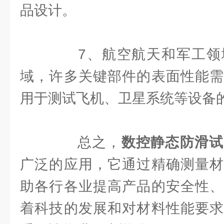
品设计。
7、航空航天和军工领
域，许多关键部件的表面性能需
用于测试飞机、卫星系统等设备
总之，
数控静态防滑试
广泛的应用，它通过精确测量材
助各行各业提高产品的安全性、
着科技的发展和对材料性能要求