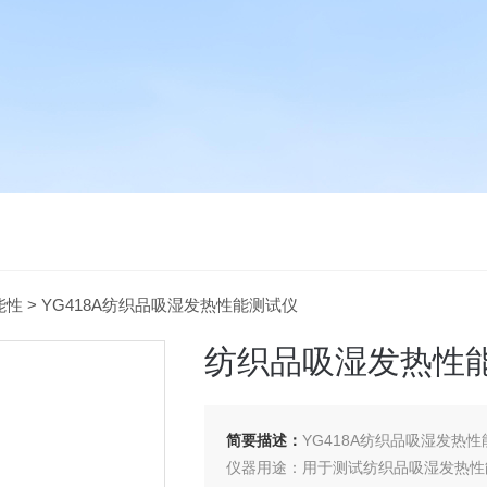
能性
> YG418A纺织品吸湿发热性能测试仪
纺织品吸湿发热性
简要描述：
YG418A纺织品吸湿发热
仪器用途：用于测试纺织品吸湿发热性