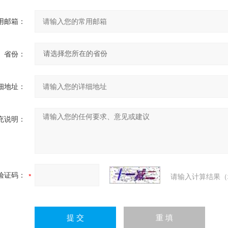
用邮箱：
省份：
细地址：
充说明：
验证码：
请输入计算结果（