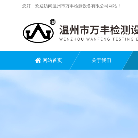
您好！欢迎访问温州市万丰检测设备有限公司网站！
网站首页
关于我们