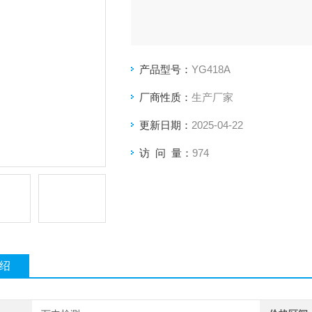
产品型号：
YG418A
厂商性质：
生产厂家
更新日期：
2025-04-22
访 问 量：
974
绍