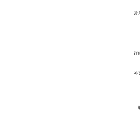
常
详
补