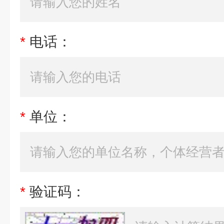
*
电话：
*
单位：
*
验证码：