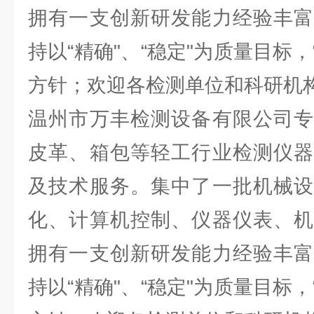
拥有一支创新研发能力经验丰富
持以“精确"、“稳定"为质量目标，
方针；欢迎各检测单位和科研机
温州市万丰检测设备有限公司专
皮革、箱包等轻工行业检测仪器
及技术服务。集中了一批机械设
化、计算机控制、仪器仪表、机
拥有一支创新研发能力经验丰富
持以“精确"、“稳定"为质量目标，