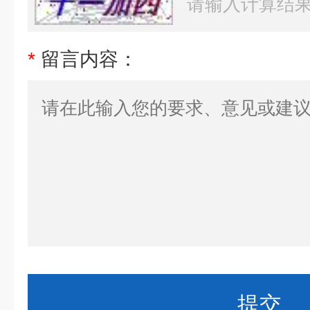
*
留言内容：