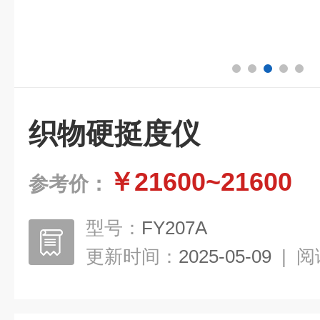
织物硬挺度仪
￥21600~21600
参考价：
型号：
FY207A
更新时间：
2025-05-09
|
阅