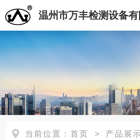
温州市万丰检测设备有
当前位置：
首页
>
产品展