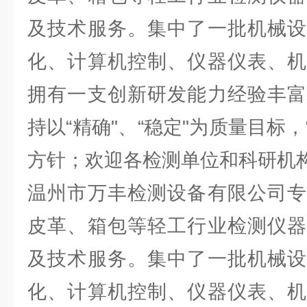
及技术服务。集中了一批机械设
化、计算机控制、仪器仪表、机
拥有一支创新研发能力经验丰富
持以“精确"、“稳定"为质量目标，
方针；欢迎各检测单位和科研机
温州市万丰检测设备有限公司专
皮革、箱包等轻工行业检测仪器
及技术服务。集中了一批机械设
化、计算机控制、仪器仪表、机