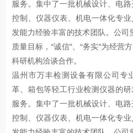
服务。集中了一批机械设计、电路
控制、仪器仪表、机电一体化专业
发能力经验丰富的技术团队。公司坚持
质量目标，“诚信"、“务实"为经营
科研机构洽谈合作。
温州市万丰检测设备有限公司专
革、箱包等轻工行业检测仪器的研
服务。集中了一批机械设计、电路
控制、仪器仪表、机电一体化专业
发能力经验丰富的技术团队。公司坚持