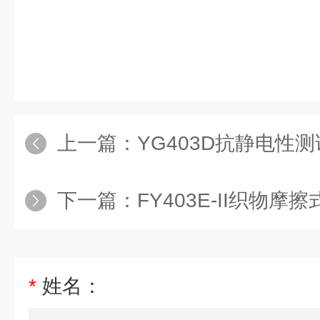
上一篇：
YG403D抗静电性
下一篇：
FY403E-II织物摩
*
姓名：