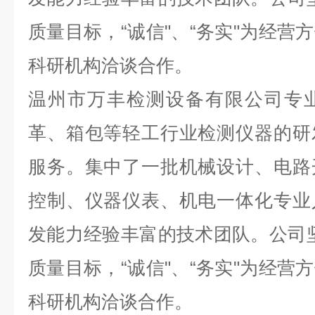
质量目标，“诚信"、“务实"为经营
科研机构洽谈合作。
温州市万丰检测设备有限公司专
革、箱包等轻工行业检测仪器的研
服务。集中了一批机械设计、电路
控制、仪器仪表、机电一体化专业
发能力经验丰富的技术团队。公司坚持
质量目标，“诚信"、“务实"为经营
科研机构洽谈合作。