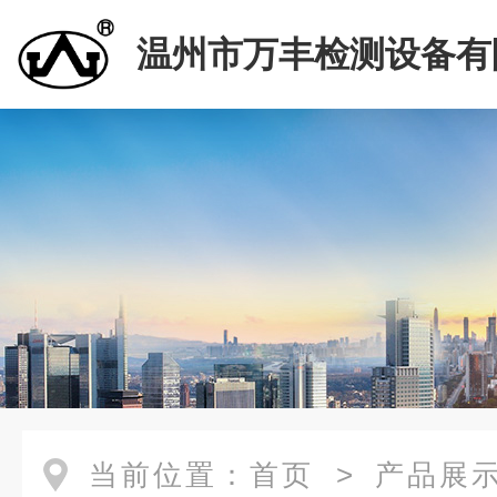
温州市万丰检测设备有
当前位置：
首页
>
产品展