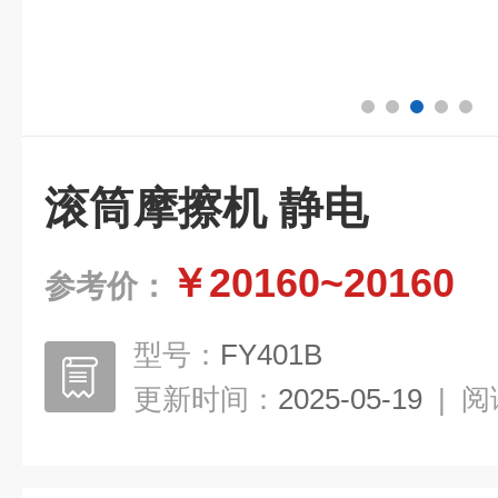
滚筒摩擦机 静电
￥20160~20160
参考价：
型号：
FY401B
更新时间：
2025-05-19
|
阅