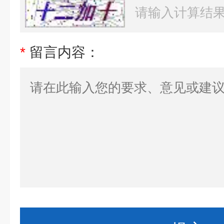
*
留言内容：