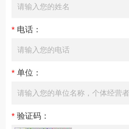
*
电话：
*
单位：
*
验证码：