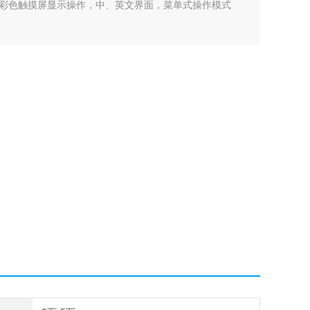
彩色触摸屏显示操作，中、英文界面，菜单式操作模式