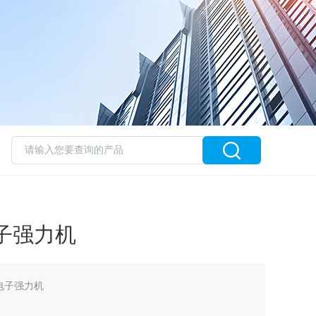
子强力机
 电子强力机