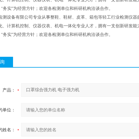
"、“务实"为经营方针；欢迎各检测单位和科研机构洽谈合作。
检测设备有限公司专业从事整鞋、鞋材、皮革、箱包等轻工行业检测仪器
化、计算机控制、仪器仪表、机电一体化专业人才，拥有一支创新研发能力
"、“务实"为经营方针；欢迎各检测单位和科研机构洽谈合作。
询
产品：
的单位：
的姓名：