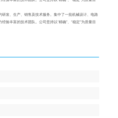
的研发、生产、销售及技术服务。集中了一批机械设计、电路
经验丰富的技术团队。公司坚持以“精确"、“稳定"为质量目