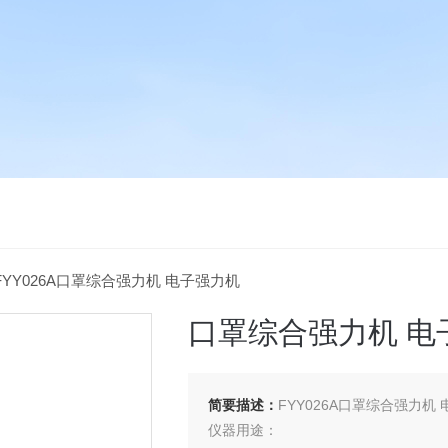
FYY026A口罩综合强力机 电子强力机
口罩综合强力机 电
简要描述：
FYY026A口罩综合强力机
仪器用途：