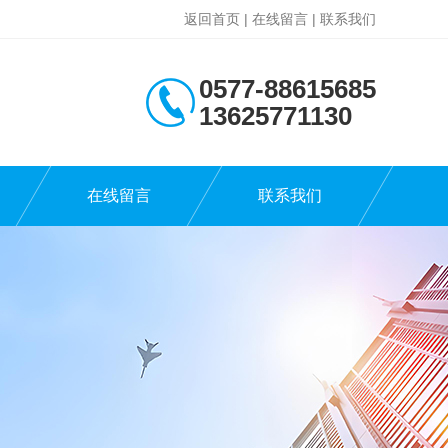
返回首页
|
在线留言
|
联系我们
0577-88615685
13625771130
在线留言
联系我们