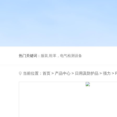
热门关键词：
服装,鞋革，电气检测设备
当前位置：
首页
>
产品中心
>
日用及防护品
>
强力
> 