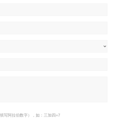
填写阿拉伯数字），如：三加四=7