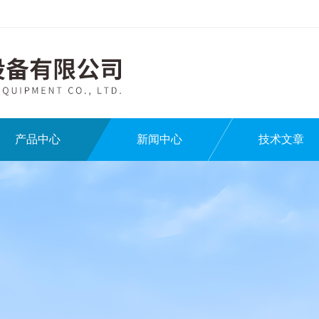
产品中心
新闻中心
技术文章