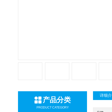
详细介
产品分类
PRODUCT CATEGORY