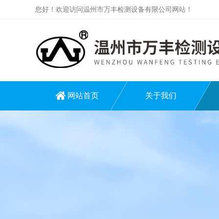
您好！欢迎访问温州市万丰检测设备有限公司网站！
网站首页
关于我们