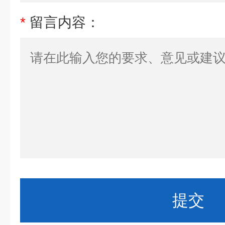
*
留言内容：