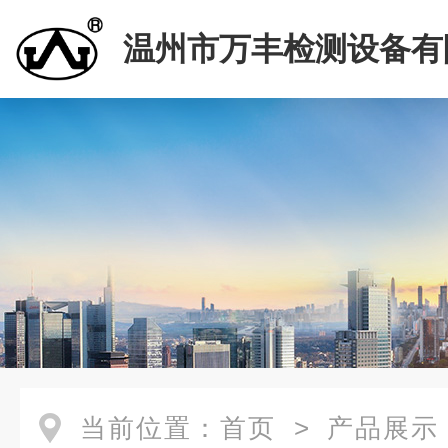
温州市万丰检测设备有
当前位置：
首页
>
产品展示