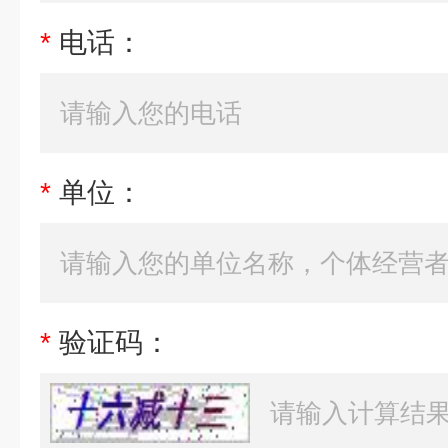
*
电话：
*
单位：
*
验证码：