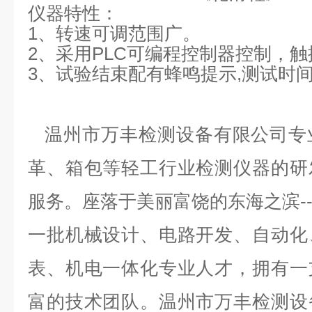
仪器特性
：
1、
转速可调范围广
。
2、
采用PLC可编程控制器控制，
3
、试验结束配有蜂鸣提示,测试时
温州市万丰检测设备有限公司专
革、箱包等轻工行业检测仪器的研
服务。座落于美丽富饶的东海之滨-
一批机械设计、电路开发、自动化
表、机电一体化专业人才，拥有一
富的技术团队。温州市万丰检测设