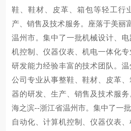
鞋、鞋材、皮革、箱包等轻工行
产、销售及技术服务。座落于美丽富
温州市。集中了一批机械设计、电
机控制、仪器仪表、机电一体化专
研发能力经验丰富的技术团队。温
公司专业从事整鞋、鞋材、皮革、
器的研发、生产、销售及技术服务
海之滨--浙江省温州市。集中了一
自动化、计算机控制、仪器仪表、