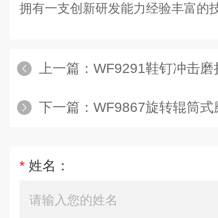
拥有一支创新研发能力经验丰富的
上一篇：
WF9291鞋钉冲击
下一篇：
WF9867旋转辊筒
*
姓名：