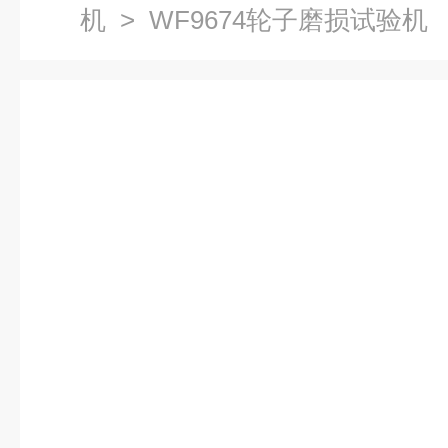
机
> WF9674轮子磨损试验机