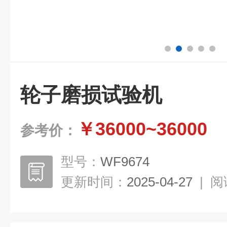
轮子磨损试验机
￥36000~36000
参考价：
型号：
WF9674
更新时间：
2025-04-27
|
阅