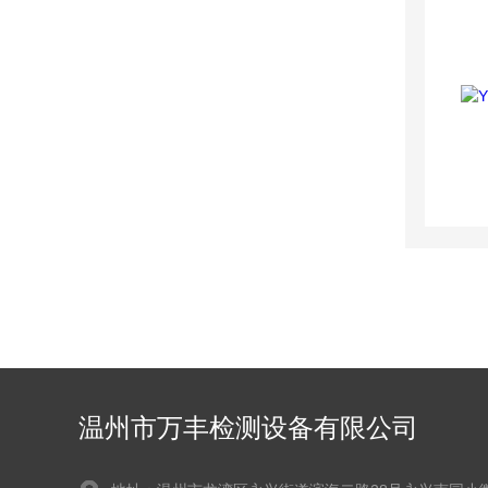
温州市万丰检测设备有限公司