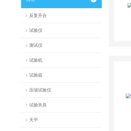
反复开合
试验仪
测试仪
试验机
试验箱
压缩试验仪
试验夹具
天平