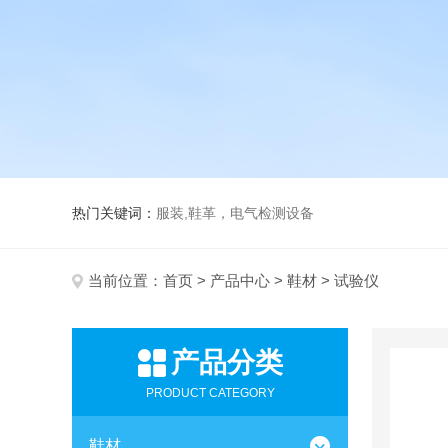
热门关键词：
服装,鞋革，电气检测设备
当前位置：
首页
>
产品中心
>
鞋材
> 试验仪
产品分类
PRODUCT CATEGORY
鞋材