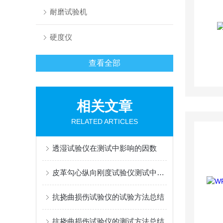
耐磨试验机
硬度仪
查看全部
相关文章
RELATED ARTICLES
透湿试验仪在测试中影响的因数
皮革勾心纵向刚度试验仪测试中影响数据准确性的因素
抗挠曲损伤试验仪的试验方法总结
抗挠曲损伤试验仪的测试方法总结