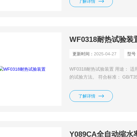
了解详情
WF0318耐热试验装
更新时间：
2025-04-27
型号
WF0318耐热试验装置 用途：
的试验方法。 符合标准： GB/T39
等。
了解详情
Y089CA全自动缩