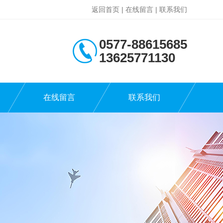
返回首页
|
在线留言
|
联系我们
0577-88615685
13625771130
在线留言
联系我们