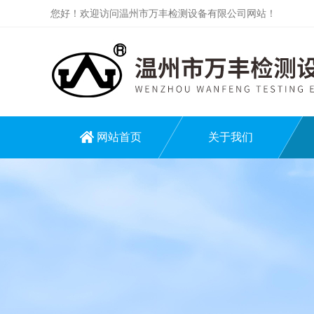
您好！欢迎访问温州市万丰检测设备有限公司网站！
网站首页
关于我们