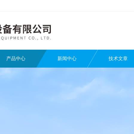
产品中心
新闻中心
技术文章