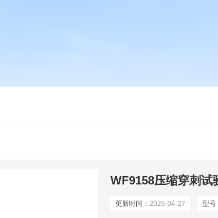
WF9158压缩穿刺试
更新时间：
2025-04-27
型号