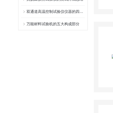
双通道高温控制试验仪仪器的四个特性
万能材料试验机的五大构成部分