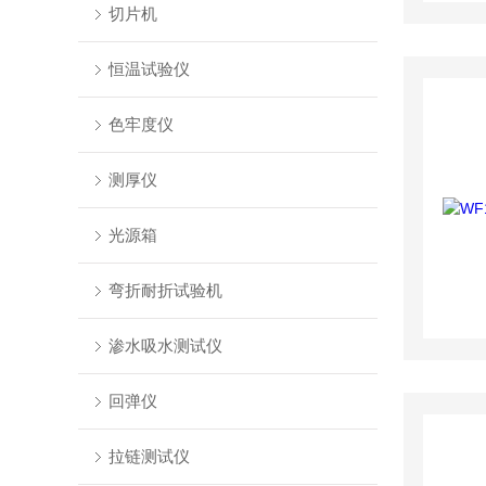
切片机
恒温试验仪
色牢度仪
测厚仪
光源箱
弯折耐折试验机
渗水吸水测试仪
回弹仪
拉链测试仪