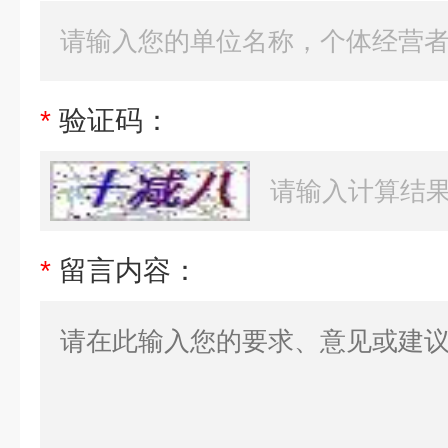
*
验证码：
*
留言内容：