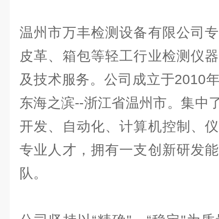
温州市万丰检测设备有限公司专
皮革、箱包等轻工行业检测仪器
及技术服务。公司成立于2010
东海之滨--浙江省温州市。集中
开发、自动化、计算机控制、仪
专业人才，拥有一支创新研发能
队。