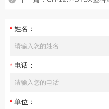
*
姓名：
*
电话：
*
单位：