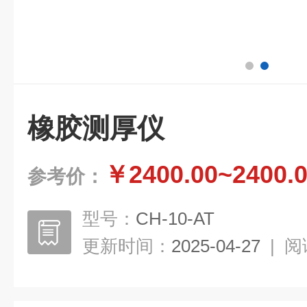
橡胶测厚仪
￥2400.00~2400.
参考价：
型号：
CH-10-AT
更新时间：
2025-04-27
|
阅