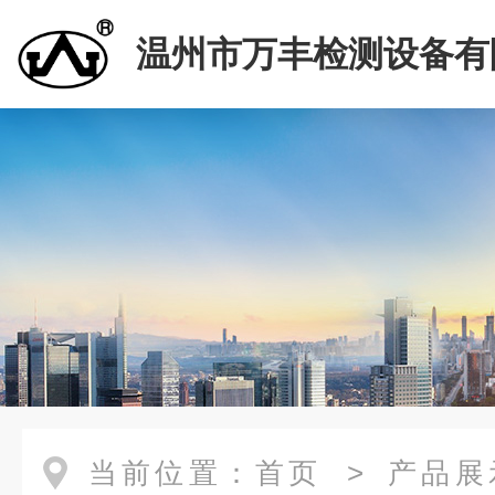
温州市万丰检测设备有
当前位置：
首页
>
产品展