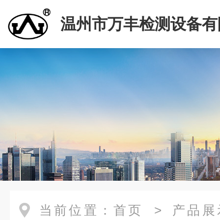
温州市万丰检测设备有
当前位置：
首页
>
产品展