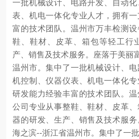
一批机械设计、电路开发、自动化
表、机电一体化专业人才，拥有一
富的技术团队。温州市万丰检测设
鞋、鞋材、皮革、箱包等轻工行
产、销售及技术服务。座落于美丽富
温州市。集中了一批机械设计、电
机控制、仪器仪表、机电一体化专
研发能力经验丰富的技术团队。温
公司专业从事整鞋、鞋材、皮革、
器的研发、生产、销售及技术服务
海之滨--浙江省温州市。集中了一