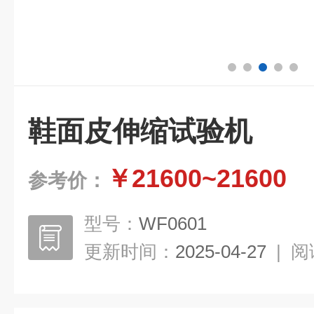
鞋面皮伸缩试验机
￥21600~21600
参考价：
型号：
WF0601
更新时间：
2025-04-27
|
阅