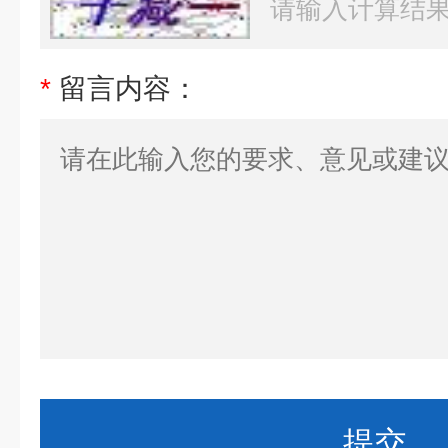
*
留言内容：