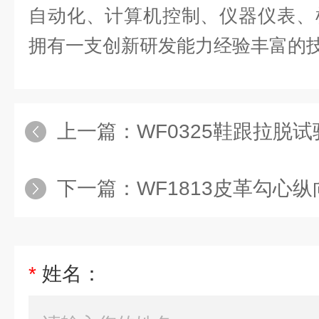
自动化、计算机控制、仪器仪表、
拥有一支创新研发能力经验丰富的
上一篇：
WF0325鞋跟拉脱
下一篇：
WF1813皮革勾心
*
姓名：