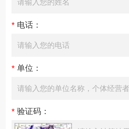
*
电话：
*
单位：
*
验证码：